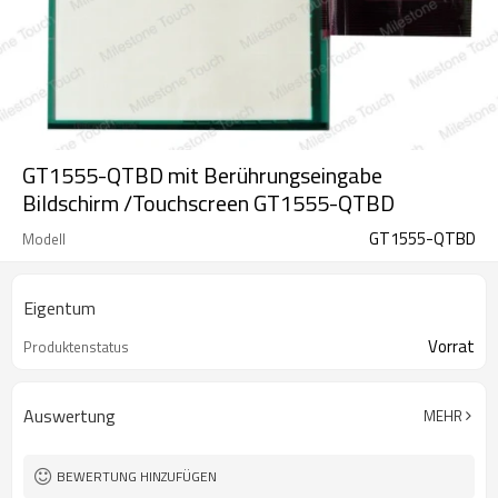
GT1555-QTBD mit Berührungseingabe
Bildschirm /Touchscreen GT1555-QTBD
GT1555-QTBD
Modell
Eigentum
Vorrat
Produktenstatus
Auswertung
MEHR
BEWERTUNG HINZUFÜGEN