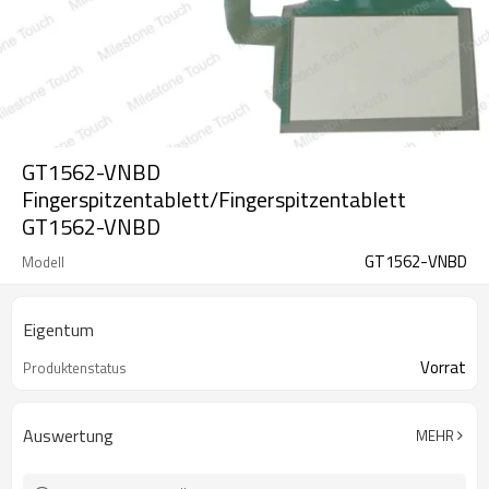
GT1562-VNBD
Fingerspitzentablett/Fingerspitzentablett
GT1562-VNBD
GT1562-VNBD
Modell
Eigentum
Vorrat
Produktenstatus
Auswertung
MEHR