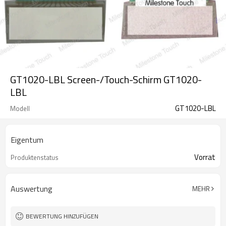
GT1020-LBL Screen-/Touch-Schirm GT1020-
LBL
GT1020-LBL
Modell
Eigentum
Vorrat
Produktenstatus
Auswertung
MEHR
BEWERTUNG HINZUFÜGEN