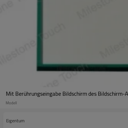
Mit Berührungseingabe Bildschirm des Bildschi
Modell
Eigentum