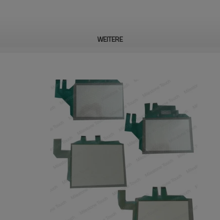
WEITERE