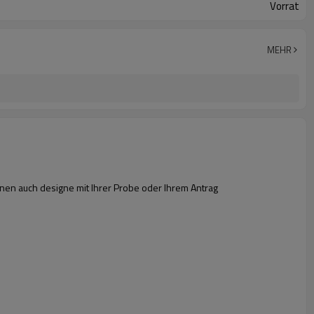
Vorrat
MEHR
nnen auch designe mit Ihrer Probe oder Ihrem Antrag