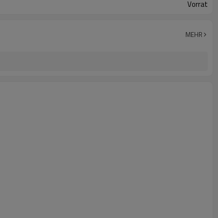
Vorrat
MEHR