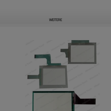
WEITERE