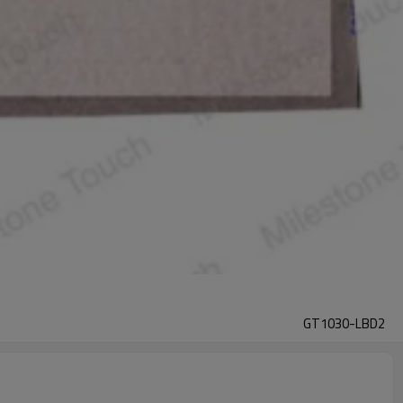
GT1030-LBD2