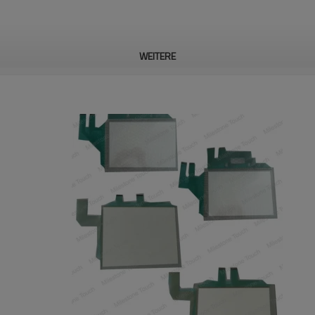
WEITERE