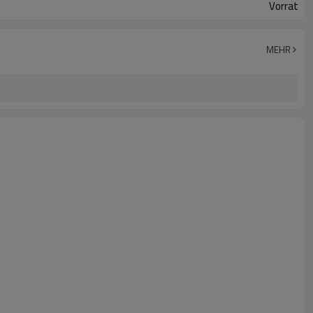
Vorrat
MEHR