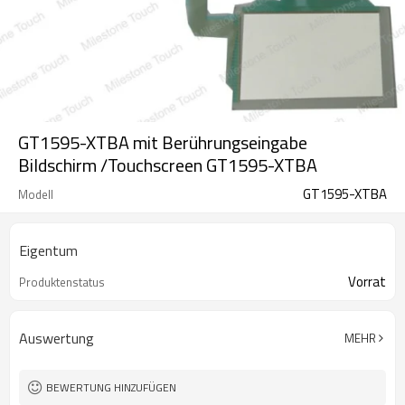
GT1595-XTBA mit Berührungseingabe
Bildschirm /Touchscreen GT1595-XTBA
GT1595-XTBA
Modell
Eigentum
Vorrat
Produktenstatus
Auswertung
MEHR
BEWERTUNG HINZUFÜGEN