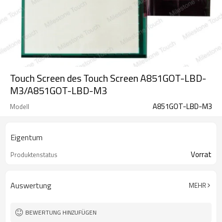
Touch Screen des Touch Screen A851GOT-LBD-
M3/A851GOT-LBD-M3
A851GOT-LBD-M3
Modell
Eigentum
Vorrat
Produktenstatus
Auswertung
MEHR
BEWERTUNG HINZUFÜGEN