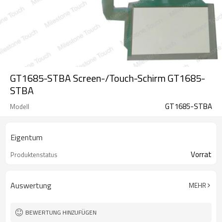
GT1685-STBA Screen-/Touch-Schirm GT1685-
STBA
GT1685-STBA
Modell
Eigentum
Vorrat
Produktenstatus
Auswertung
MEHR
BEWERTUNG HINZUFÜGEN