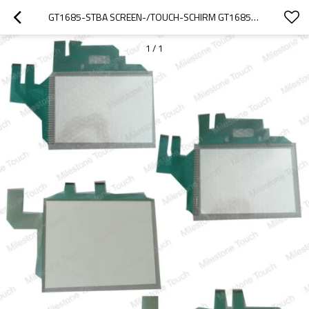
GT1685-STBA SCREEN-/TOUCH-SCHIRM GT1685-STBA
1
/
1