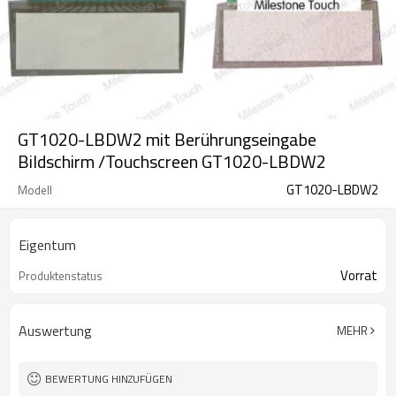
GT1020-LBDW2 mit Berührungseingabe
Bildschirm /Touchscreen GT1020-LBDW2
GT1020-LBDW2
Modell
Eigentum
Vorrat
Produktenstatus
Auswertung
MEHR
BEWERTUNG HINZUFÜGEN