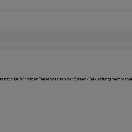
ntastatur ist. Wir haben Tausendearten der Screen-Verkleidungsmembrane