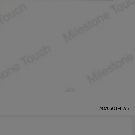
A870GOT-EWS