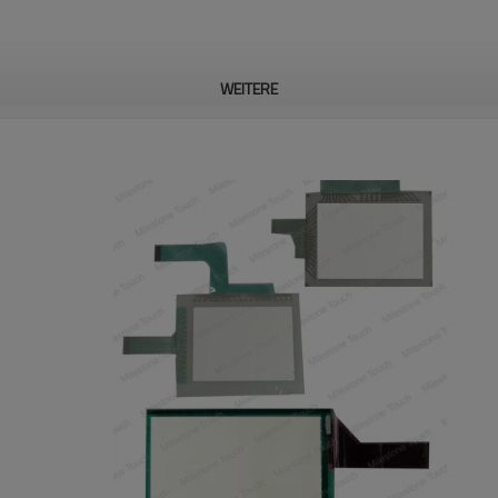
WEITERE