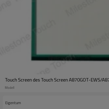
Touch Screen des Touch Screen A870GOT-EWS/
Modell
Eigentum