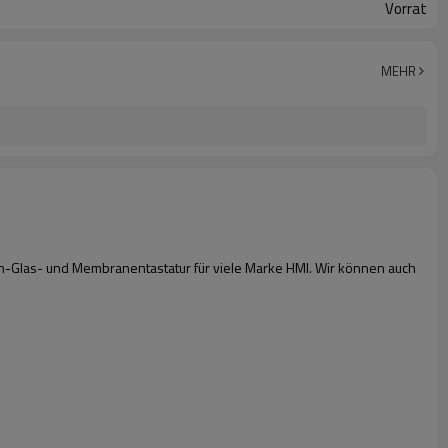
Vorrat
MEHR
n-Glas- und Membranentastatur für viele Marke HMI. Wir können auch