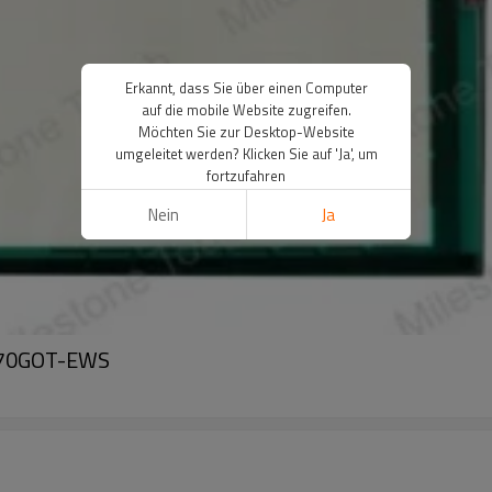
Erkannt, dass Sie über einen Computer
auf die mobile Website zugreifen.
Möchten Sie zur Desktop-Website
umgeleitet werden? Klicken Sie auf 'Ja', um
fortzufahren
Nein
Ja
A870GOT-EWS