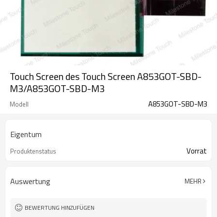
Touch Screen des Touch Screen A853GOT-SBD-
M3/A853GOT-SBD-M3
A853GOT-SBD-M3
Modell
Eigentum
Vorrat
Produktenstatus
Auswertung
MEHR
BEWERTUNG HINZUFÜGEN