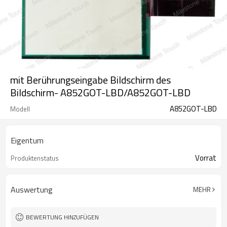
mit Berührungseingabe Bildschirm des
Bildschirm- A852GOT-LBD/A852GOT-LBD
A852GOT-LBD
Modell
Eigentum
Vorrat
Produktenstatus
Auswertung
MEHR
BEWERTUNG HINZUFÜGEN