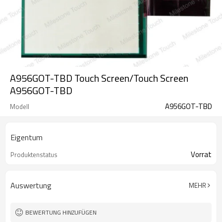
A956GOT-TBD Touch Screen/Touch Screen
A956GOT-TBD
A956GOT-TBD
Modell
Eigentum
Vorrat
Produktenstatus
Auswertung
MEHR
BEWERTUNG HINZUFÜGEN