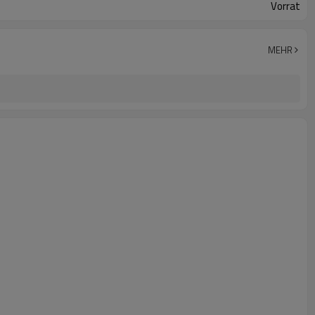
Vorrat
MEHR