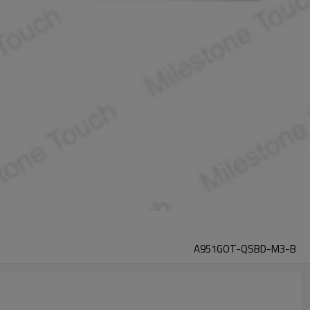
A951GOT-QSBD-M3-B