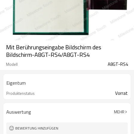
Mit Berührungseingabe Bildschirm des
Bildschirm-A8GT-RS4/A8GT-RS4
A8GT-RS4
Modell
Eigentum
Vorrat
Produktenstatus
Auswertung
MEHR
BEWERTUNG HINZUFÜGEN