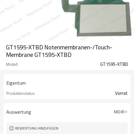
GT1595-XTBD Notenmembranen-/Touch-
Membrane GT1595-XTBD
GT1595-XTBD
Modell
Eigentum
Vorrat
Produktenstatus
Auswertung
MEHR
BEWERTUNG HINZUFÜGEN