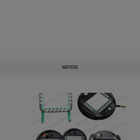
WEITERE