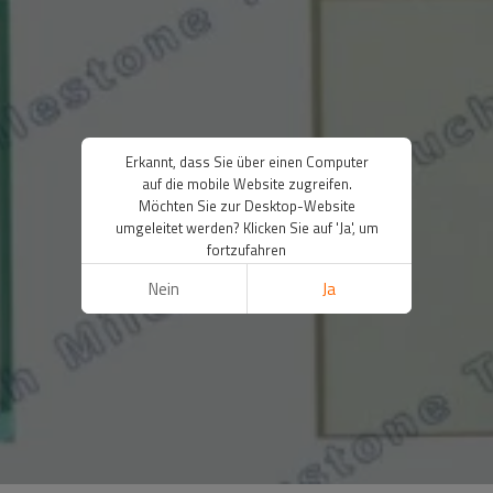
Erkannt, dass Sie über einen Computer
auf die mobile Website zugreifen.
Möchten Sie zur Desktop-Website
umgeleitet werden? Klicken Sie auf 'Ja', um
fortzufahren
Nein
Ja