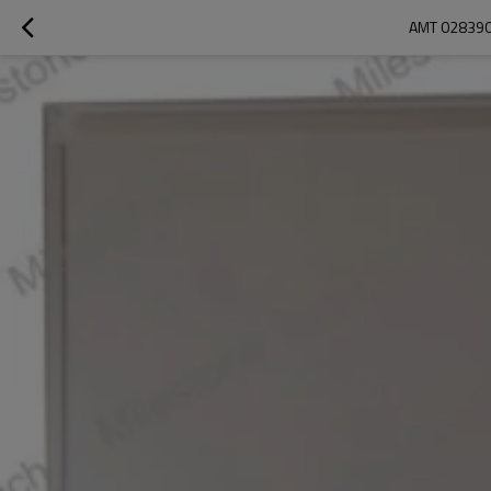
AMT 02839