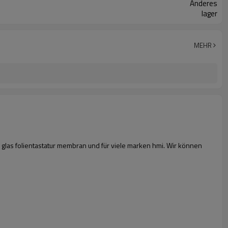
Anderes
lager
MEHR
 glas folientastatur membran und für viele marken hmi. Wir können