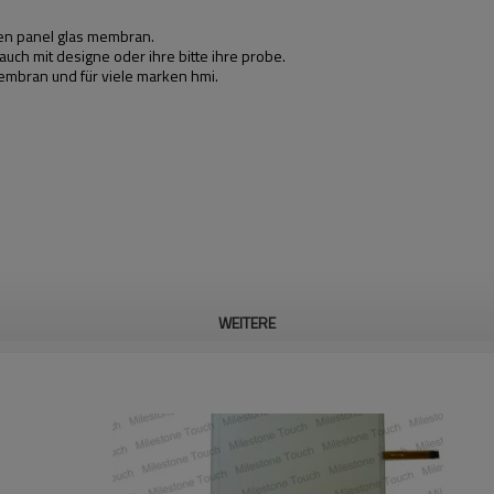
reen panel glas membran.
uch mit designe oder ihre bitte ihre probe.
embran und für viele marken hmi.
WEITERE