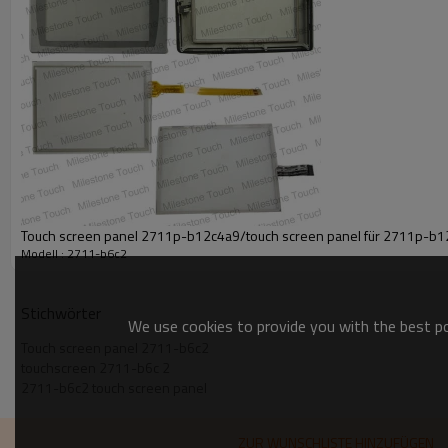
Touch screen panel 2711p-b12c4a9/touch screen panel für 2711p-b
Modell : 2711-b6c2
Stichwörter
We use cookies to provide you with the best pos
Touch screen panel 2711-b6c2
touchscreen 2711-b6c 2
2711-b6c2 touch screen panel
ZUR WUNSCHLISTE HINZUFÜGEN